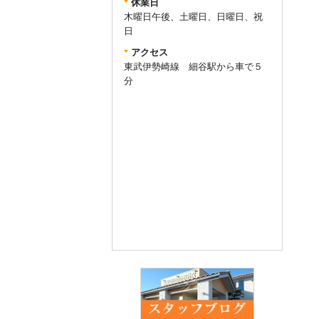
休業日
木曜日午後、土曜日、日曜日、祝
日
アクセス
東武伊勢崎線 細谷駅から車で５
分