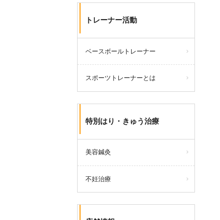
トレーナー活動
ベースボールトレーナー
スポーツトレーナーとは
特別はり・きゅう治療
美容鍼灸
不妊治療