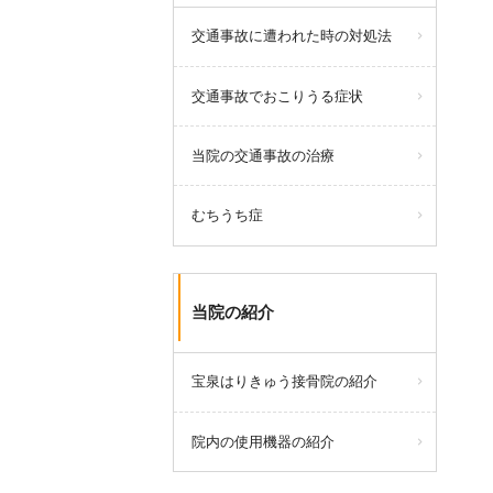
交通事故に遭われた時の対処法
交通事故でおこりうる症状
当院の交通事故の治療
むちうち症
当院の紹介
宝泉はりきゅう接骨院の紹介
院内の使用機器の紹介