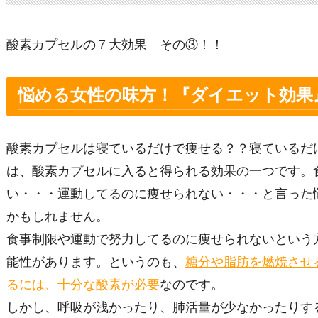
酸素カプセルの７大効果 その③！！
悩める女性の味方！『ダイエット効果
酸素カプセルは寝ているだけで痩せる？？寝ているだ
は、酸素カプセルに入ると得られる効果の一つです。
い・・・運動してるのに痩せられない・・・と言った
かもしれません。
食事制限や運動で努力してるのに痩せられないという
能性があります。というのも、
糖分や脂肪を燃焼させ
るには、十分な酸素が必要
なのです。
しかし、呼吸が浅かったり、肺活量が少なかったりす