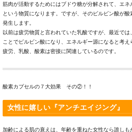
筋肉が活動するためにはブドウ糖が分解されて、エネ
という物質になります。ですが、そのピルビン酸が酸
発生します。
以前は疲労物質と言われていた乳酸ですが、最近では
ことでピルビン酸になり、エネルギー源になると考え
疲労、乳酸、酸素は密接に関連しているのです。
酸素カプセルの７大効果 その②！！
女性に嬉しい『アンチエイジング』
加齢による肌の衰えは、年齢を重ねた女性なら誰しも