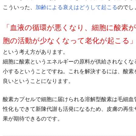
こういった、
加齢による衰えはどうして起こる
のでし
「血液の循環が悪くなり、細胞に酸素
胞の活動が少なくなって老化が起こる
という考え方があります。
細胞に酸素というエネルギーの原料が供給されなくな
小するということですね。これを解決するには、酸素
良いということになります。
酸素カプセルで細胞に届けられる溶解型酸素は毛細血
性化もできて新陳代謝も活発になるため、皮膚の再生
果が期待できるのです。