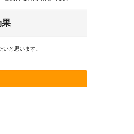
効果
たいと思います。